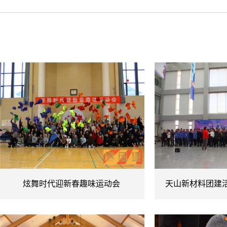
名
炫舞时代迎新春趣味运动会
天山新材料团建