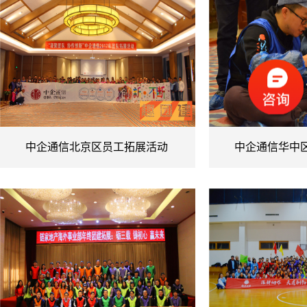
中企通信北京区员工拓展活动
中企通信华中