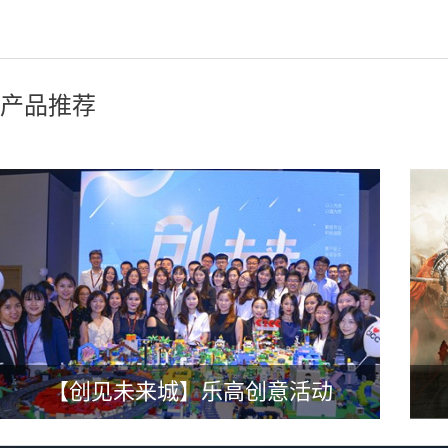
产品推荐
【创见未来城】乐高创意活动