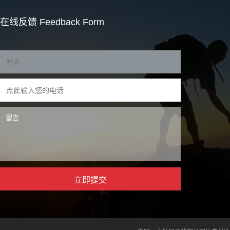
在线反馈
Feedback Form