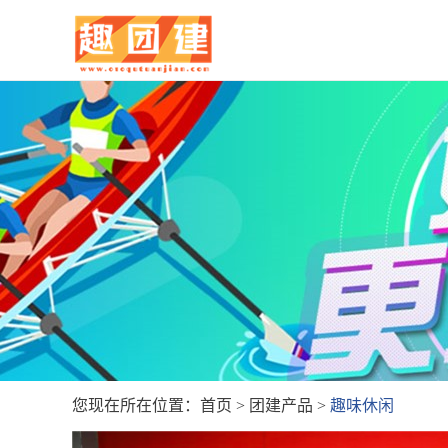
您现在所在位置：
首页
>
团建产品
>
趣味休闲