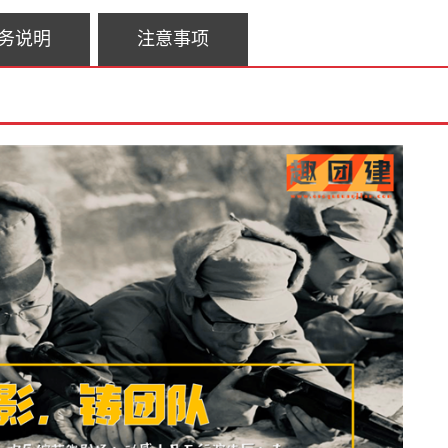
务说明
注意事项