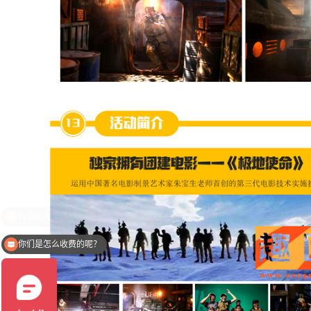
你们是怎么收费的呢？