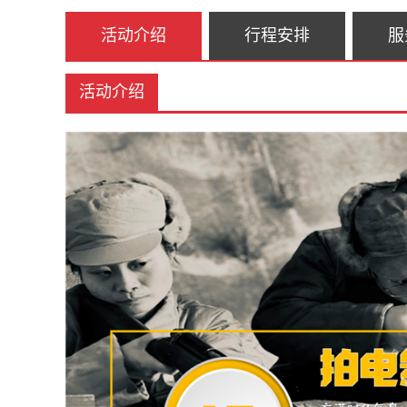
活动介绍
行程安排
服
活动介绍