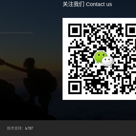
关注我们
Contact us
。 技术支持：
lc787