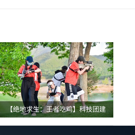
【绝地求生：王者吃鸡】科技团建