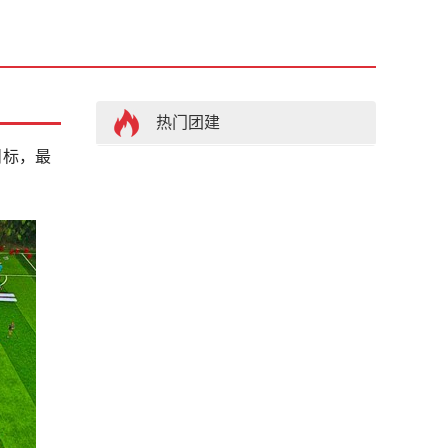
热门团建
目标，最