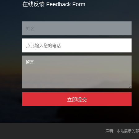
在线反馈
Feedback Form
声明：本站展示的