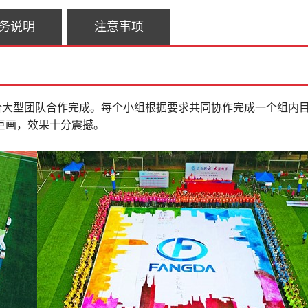
务说明
注意事项
活动，适合大型团队合作完成。每个小组根据要求共同协作完成一个组内
巨画，效果十分震撼。