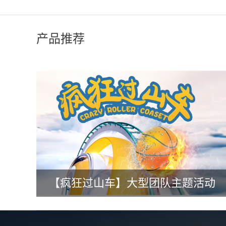
产品推荐
【疯狂过山车】大型团队主题活动