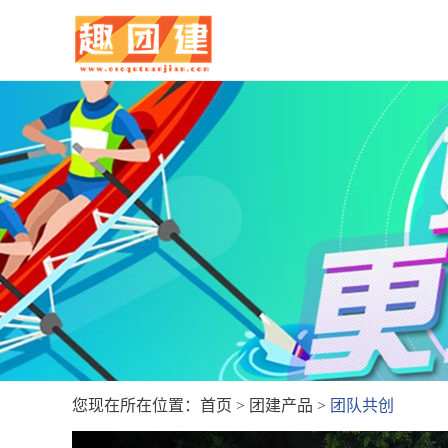
您现在所在位置：
首页
>
团建产品
>
团队共创