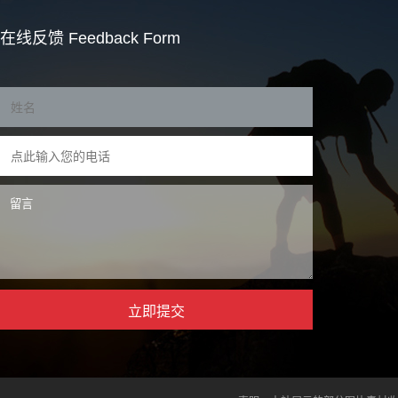
在线反馈
Feedback Form