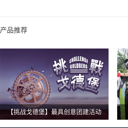
产品推荐
【挑战戈德堡】最具创意团建活动