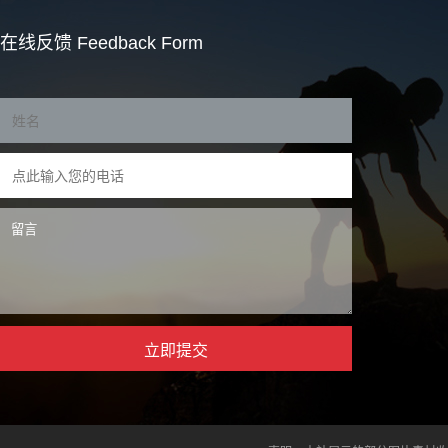
在线反馈
Feedback Form