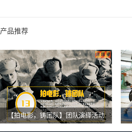
产品推荐
【拍电影，铸团队】团队演绎活动