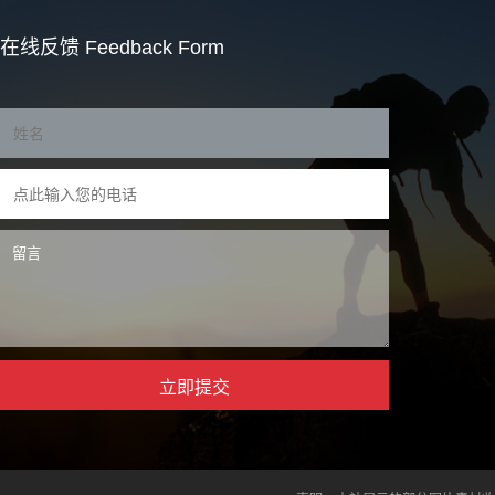
在线反馈
Feedback Form