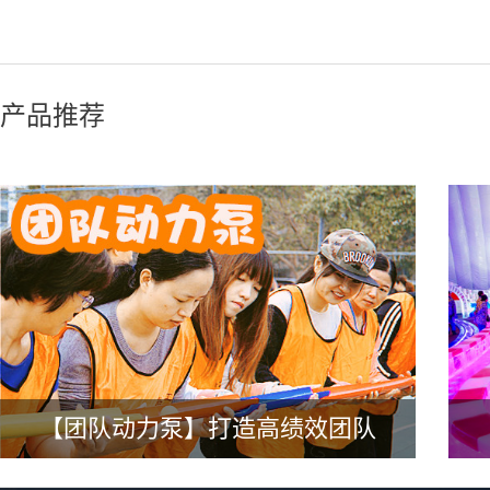
产品推荐
【团队动力泵】打造高绩效团队