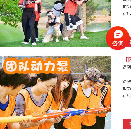
推荐
针对
【
课程
课程
推荐
针对