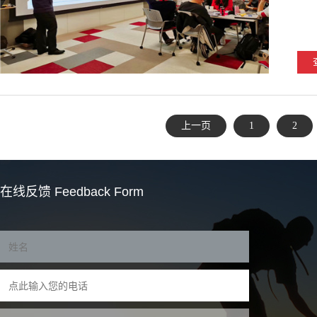
上一页
1
2
在线反馈
Feedback Form