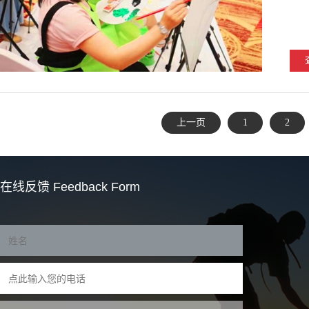
上一页
1
2
在线反馈
Feedback Form