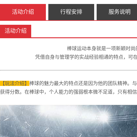
活动介绍
行程安排
服务说明
活动介绍
棒球运动本身就是一项新颖时尚
凭借自身与管理学的实战经验相通的特点，可
【玩法介绍】
棒球的魅力最大的特点还是因为他的团队精神。与
获得分数。
在棒球中，个人能力的强弱根本微不足道，只有相信