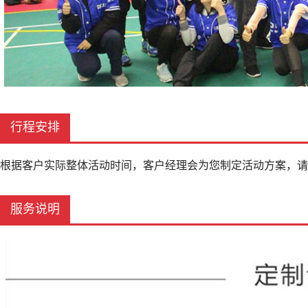
行程安排
根据客户实际整体活动时间，客户经理会为您制定活动方案，请
服务说明