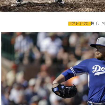
【角色介绍】
投手、