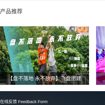
产品推荐
【盘不落地 永不放弃】飞盘团建
在线反馈
Feedback Form