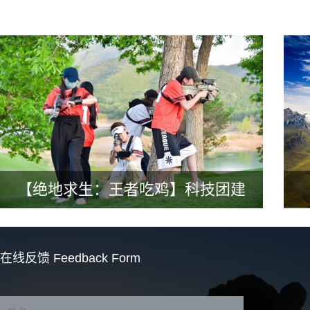
【绝地求生：王者吃鸡】科技团建
在线反馈
Feedback Form