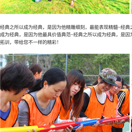
经典之所以成为经典，是因为他精雕细刻，最能表现精髓~经典
成为经典，是因为他最具价值典范~经典之所以成为经典，是因
拓训，带给您不一样的精彩！