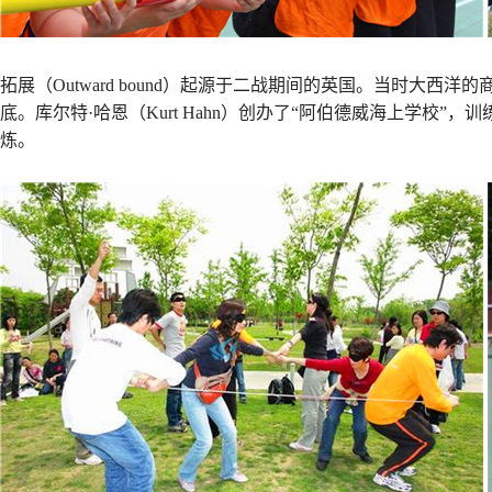
拓展（Outward bound）起源于二战期间的英国。当时大
底。库尔特·哈恩（Kurt Hahn）创办了“阿伯德威海上学校
炼。