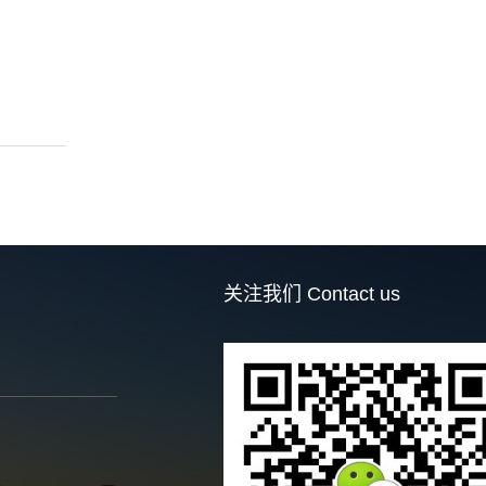
关注我们
Contact us