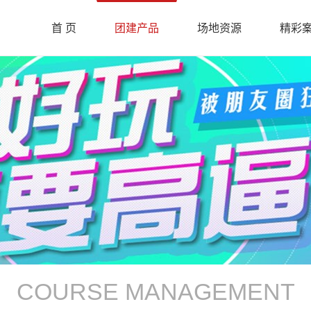
首 页
团建产品
场地资源
精彩
COURSE MANAGEMENT