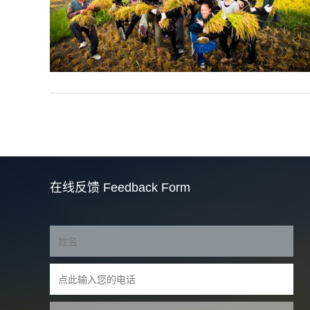
在线反馈
Feedback Form