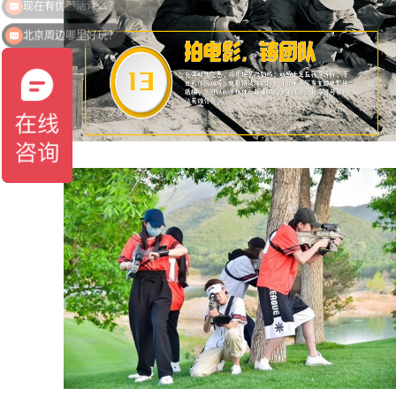
北京周边哪里好玩？