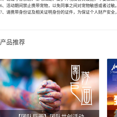
6、活动期间禁止携带宠物，以免同事之间对宠物敏感或者过敏
7、请携带身份证及相关证明身份的证件，为保证个人财产安全
产品推荐
【团队巨画】团队共创活动