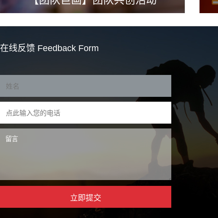
在线反馈
Feedback Form