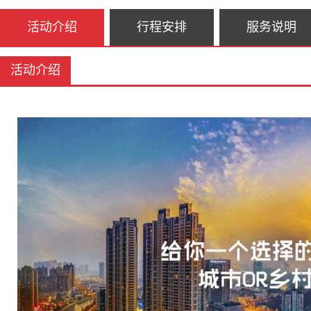
活动介绍
行程安排
服务说明
活动介绍