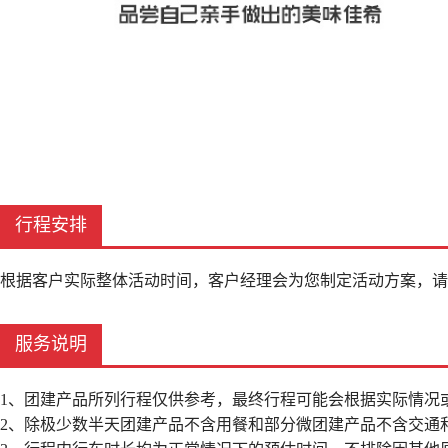
行程安排
根据客户实际整体活动时间，客户经理会为您制定活动方案，请
服务说明
1、团建产品所列行程仅供参考，最终行程可能会根据实际情况
2、除极少数半天团建产品不含用餐和部分微团建产品不含交通