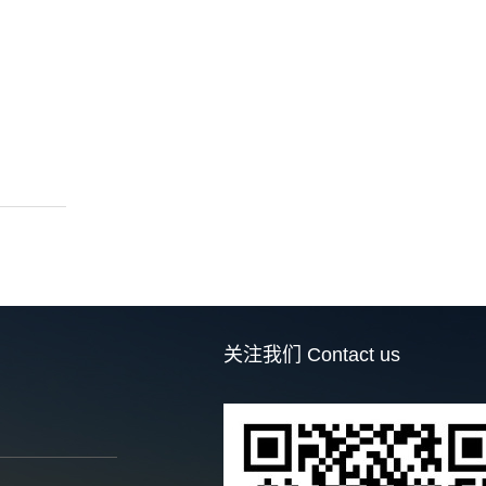
关注我们
Contact us