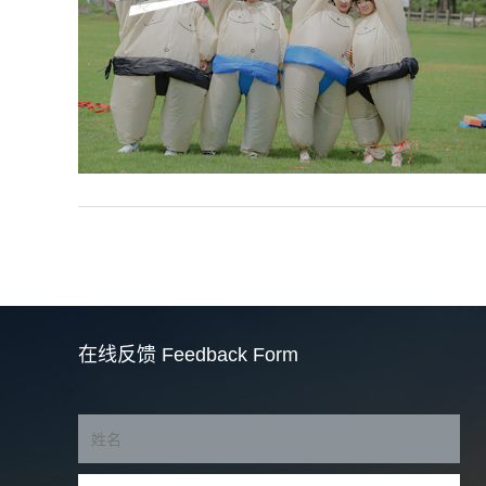
在线反馈
Feedback Form