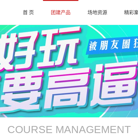
首 页
团建产品
场地资源
精彩
COURSE MANAGEMENT