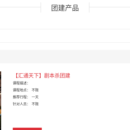
团建产品
【汇通天下】剧本杀团建
课程描述：
课程地点：
不限
推荐行程：
一天
针对人员：
不限