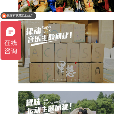
现在有优惠活动么？