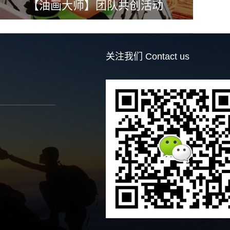
【油画大师】团队共创活动
关注我们
Contact us