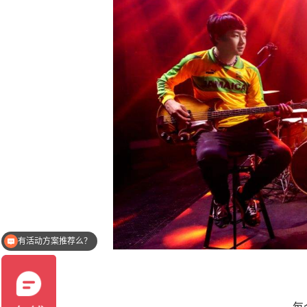
有活动方案推荐么？
你们是怎么收费的呢？