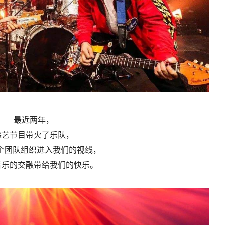
最近两年，
综艺节目带火了乐队，
个团队组织进入我们的视线，
音乐的交融带给我们的快乐。