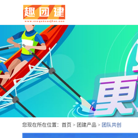
您现在所在位置：
首页
>
团建产品
>
团队共创