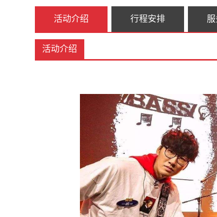
活动介绍
行程安排
服
活动介绍