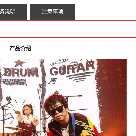
务说明
注意事项
产品介绍