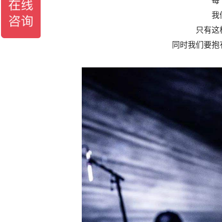
每
我
只有这
同时我们要抱