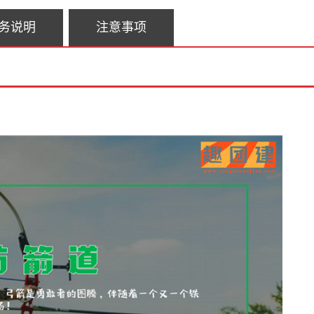
务说明
注意事项