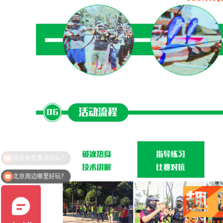
北京周边哪里好玩？