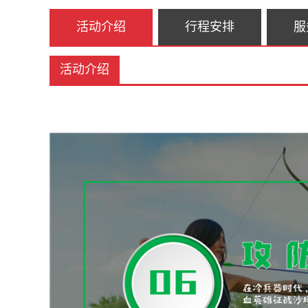
活动介绍
行程安排
服
活动介绍