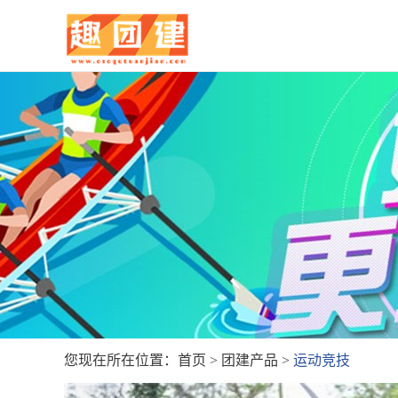
您现在所在位置：
首页
>
团建产品
>
运动竞技