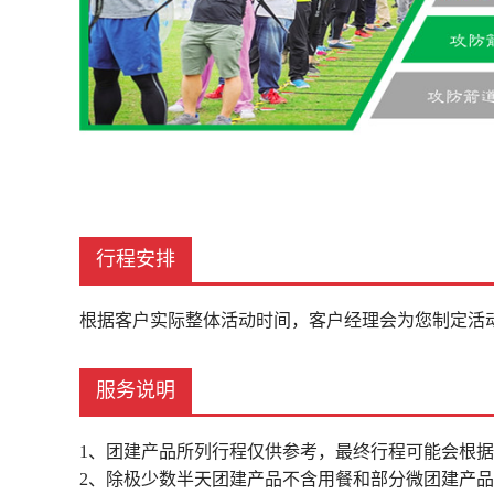
行程安排
根据客户实际整体活动时间，客户经理会为您制定活
服务说明
1、团建产品所列行程仅供参考，最终行程可能会根
2、除极少数半天团建产品不含用餐和部分微团建产