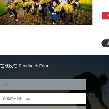
在线反馈
Feedback Form