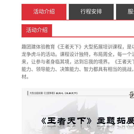
活动介绍
行程安排
服
活动介绍
趣团建体验教育《王者天下》大型拓展培训课程，是
龙争虎斗的活动。课程设计独特，布局周全，每一个
来，让参与者身临其境，达到忘我的境界。《王者天
能力、领导能力、决策能力、智力都具有相当的挑战
材。