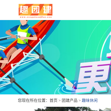
您现在所在位置：
首页
>
团建产品
>
趣味休闲