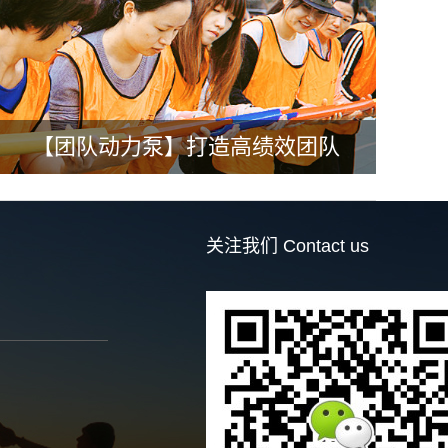
【团队动力泵】打造高绩效团队
关注我们
Contact us