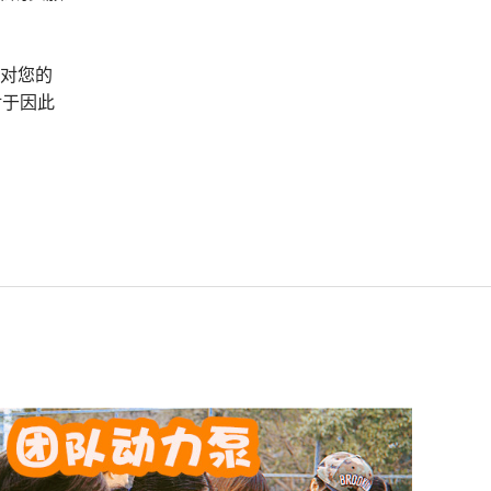
，对您的
对于因此