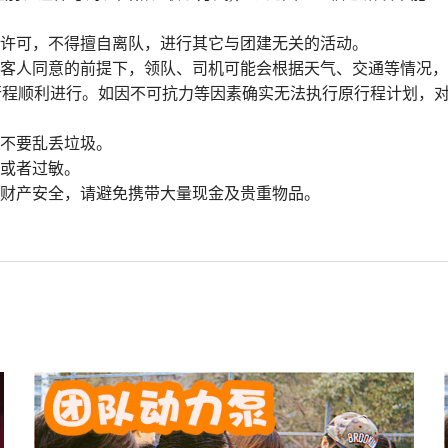
经许可，不得擅自离队，进行其它与团建无关的活动。
得客人同意的前提下，领队、司机可能会根据天气、交通等情况
行程顺利进行。如因不可抗力等因素确实无法执行原行程计划，
，不要乱丢垃圾。
感或者过敏。
人财产安全，请避免携带大量现金及贵重物品。