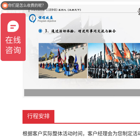
现在有优惠活动么？
行程安排
根据客户实际整体活动时间，客户经理会为您制定活