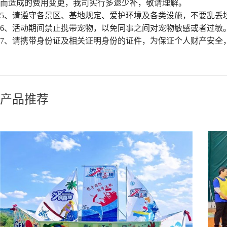
而造成的费用变更，我司实行多退少补，敬请理解。
5、请遵守各景区、基地规定、爱护环境及各类设施，不要乱丢
6、活动期间禁止携带宠物，以免同事之间对宠物敏感或者过敏
7、请携带身份证及相关证明身份的证件，为保证个人财产安全
产品推荐