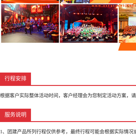
行程安排
根据客户实际整体活动时间，客户经理会为您制定活动方案，请
服务说明
1、团建产品所列行程仅供参考，最终行程可能会根据实际情况