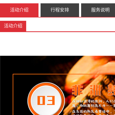
活动介绍
行程安排
服务说明
活动介绍