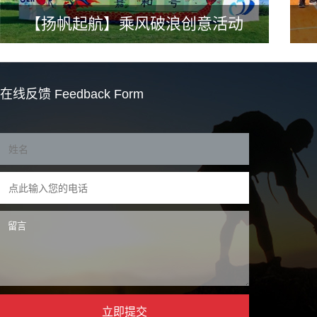
【扬帆起航】乘风破浪创意活动
在线反馈
Feedback Form