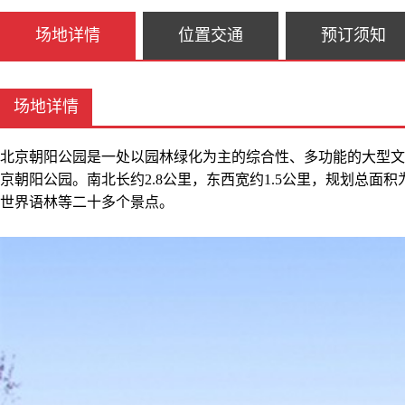
场地详情
位置交通
预订须知
场地详情
北京朝阳公园是一处以园林绿化为主的综合性、多功能的大型文
京朝阳公园。南北长约2.8公里，东西宽约1.5公里，规划总面积
世界语林等二十多个景点。