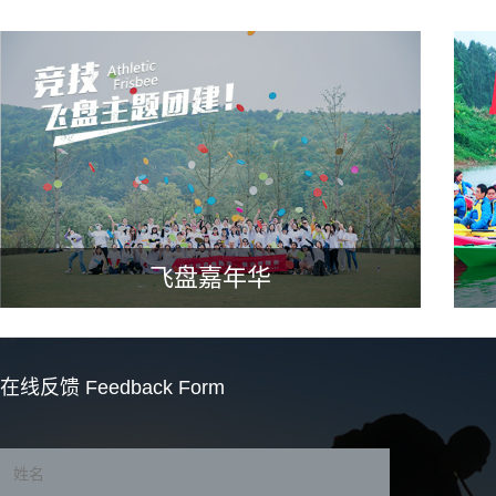
飞盘嘉年华
在线反馈
Feedback Form