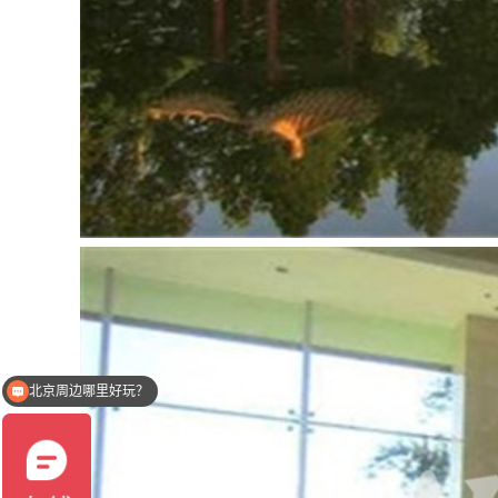
有活动方案推荐么？
你们是怎么收费的呢？