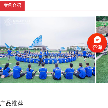
案例介绍
产品推荐