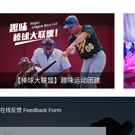
【棒球大联盟】趣味运动团建
在线反馈
Feedback Form