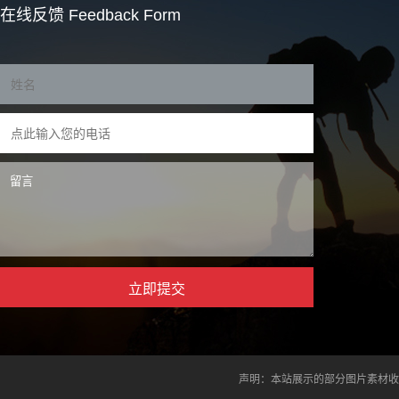
在线反馈
Feedback Form
声明：本站展示的部分图片素材