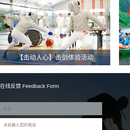
【击动人心】击剑体验活动
在线反馈
Feedback Form