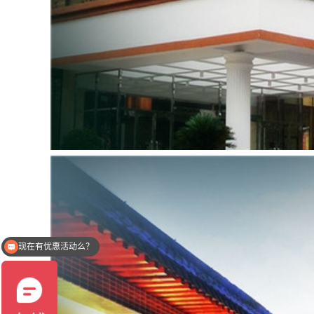
北京周边哪里好玩？