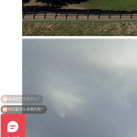
你们是怎么收费的呢？