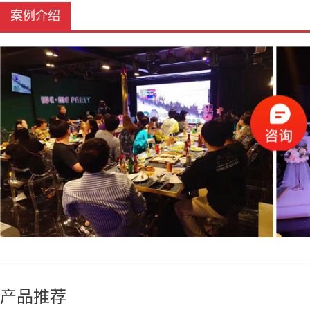
案例介绍
产品推荐