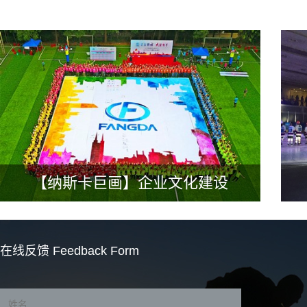
【纳斯卡巨画】企业文化建设
在线反馈
Feedback Form