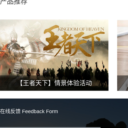
产品推荐
【王者天下】情景体验活动
在线反馈
Feedback Form