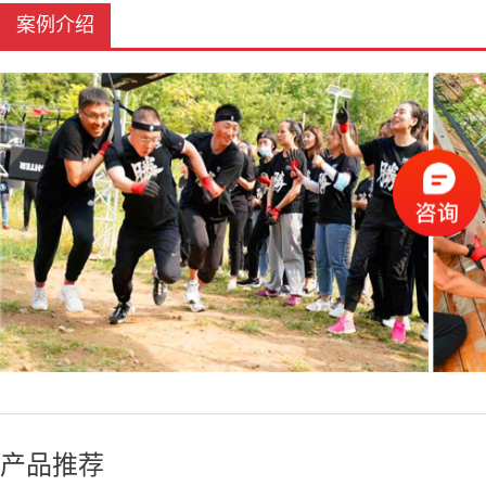
案例介绍
产品推荐