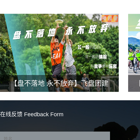
【盘不落地 永不放弃】飞盘团建
在线反馈
Feedback Form