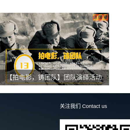
【拍电影，铸团队】团队演绎活动
关注我们
Contact us