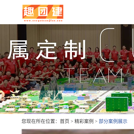
您现在所在位置：
首页
>
精彩案例
>
部分案例展示