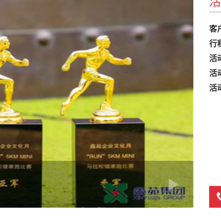
活
客
行
活
活
活