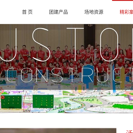
首 页
团建产品
场地资源
精彩