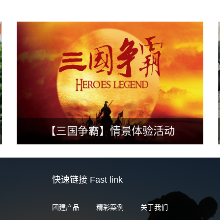
【三国争霸】情景体验活动
快速链接
Fast link
团建产品
精彩案例
关于我们