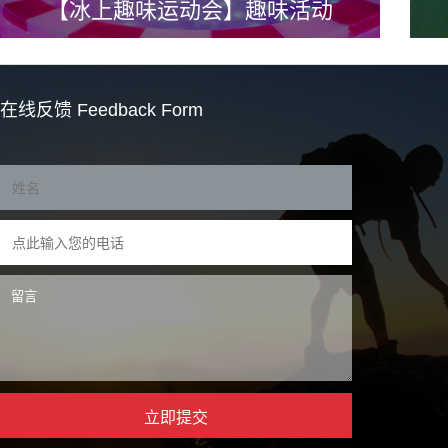
【冰上趣味运动会】趣味活动
在线反馈
Feedback Form