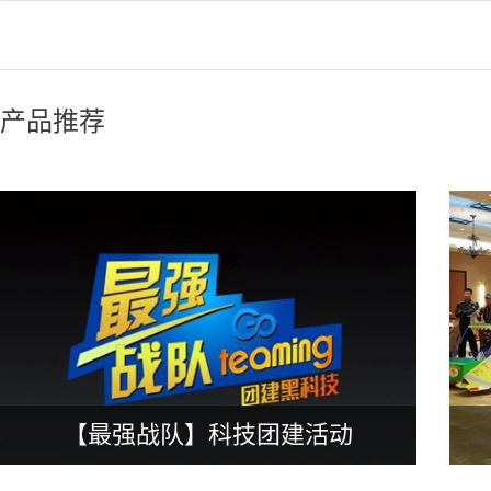
产品推荐
【最强战队】科技团建活动