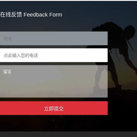
在线反馈
Feedback Form