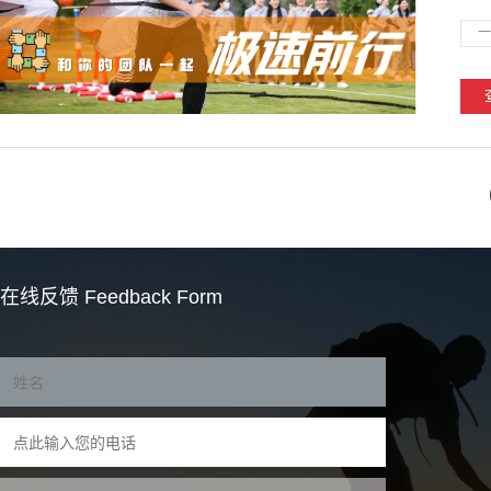
一
在线反馈
Feedback Form