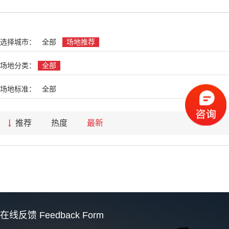
名
选择城市：
全部
场地推荐
场地分类：
全部
场地标准：
全部
推荐
热度
最新
在线反馈
Feedback Form