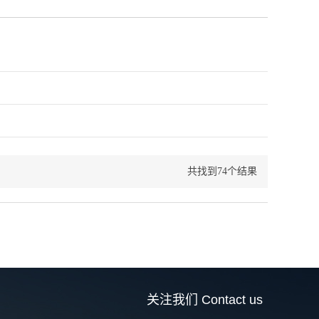
名
共找到74个结果
关注我们
Contact us