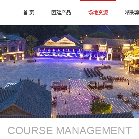
首 页
团建产品
场地资源
精彩
COURSE MANAGEMENT