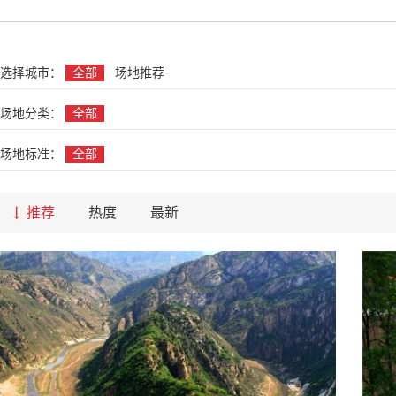
名
选择城市：
全部
场地推荐
场地分类：
全部
场地标准：
全部
推荐
热度
最新