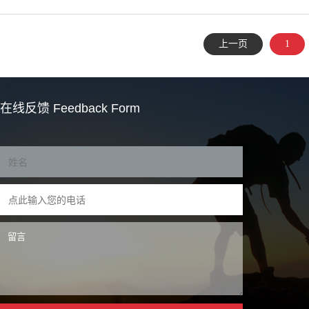
上一页
1
在线反馈
Feedback Form