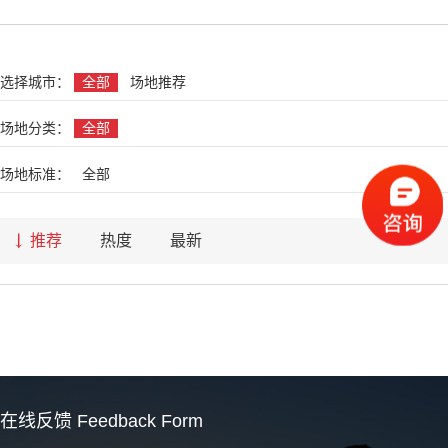
名
选择城市：
全部
场地推荐
场地分类：
全部
场地标准：
全部
推荐
热度
最新
在线反馈
Feedback Form